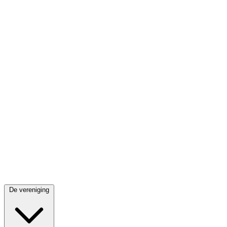
De vereniging