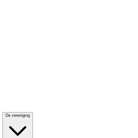
De vereniging