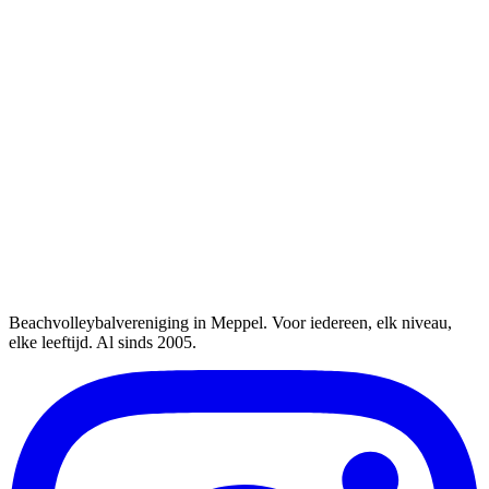
Beachvolleybalvereniging in Meppel. Voor iedereen, elk niveau,
elke leeftijd. Al sinds 2005.