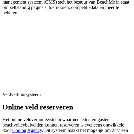
management systeem (CMS) stelt het bestuur van BeachMe in staat
om zelfstandig pagina's, toernooien, competitiedata en meer te
beheren.
Veldverhuursysteem
Online veld reserveren
Het online veldverhuursysteem waarmee leden en gasten
beachvolleybalvelden kunnen reserveren is eveneens ontwikkeld
door
Coding Agency
. Dit systeem maakt het mogelijk om 24/7 een