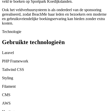
veld te boeken op Sportpark Koedijkslanden.
Ook het veldverhuursysteem is als onderdeel van de sponsoring
gerealiseerd, zodat BeachMe haar leden en bezoekers een moderne
en gebruiksvriendelijke boekingservaring kan bieden zonder extra
kosten.
Technologie
Gebruikte technologieën
Laravel
PHP Framework
Tailwind CSS
Styling
Filament
CMS
AWS