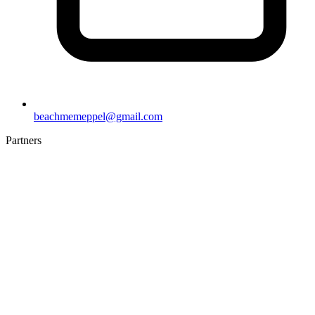
beachmemeppel@gmail.com
Partners