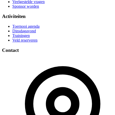
Veelgestelde vragen
Sponsor worden
Activiteiten
Toernooi agenda
Dinsdagavond
Trainingen
Veld reserveren
Contact