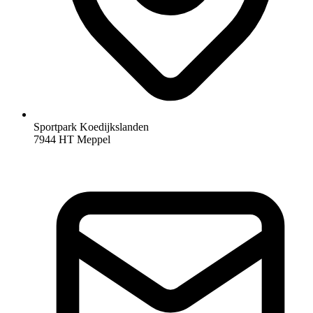
Sportpark Koedijkslanden
7944 HT Meppel