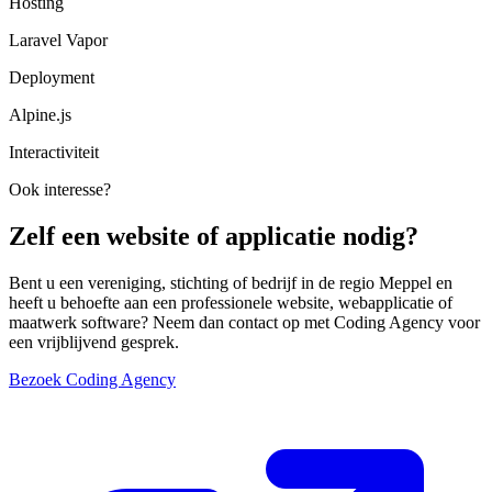
Hosting
Laravel Vapor
Deployment
Alpine.js
Interactiviteit
Ook interesse?
Zelf een website of applicatie nodig?
Bent u een vereniging, stichting of bedrijf in de regio Meppel en
heeft u behoefte aan een professionele website, webapplicatie of
maatwerk software? Neem dan contact op met Coding Agency voor
een vrijblijvend gesprek.
Bezoek Coding Agency