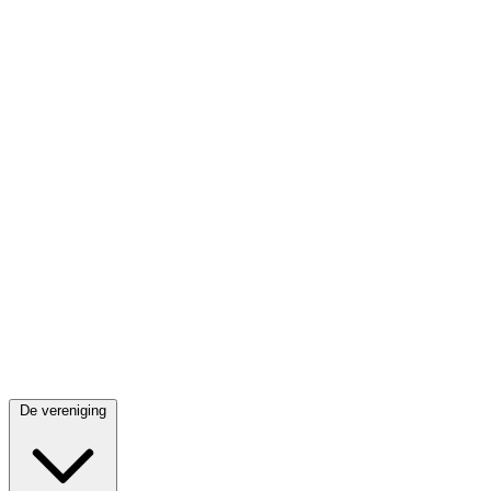
De vereniging